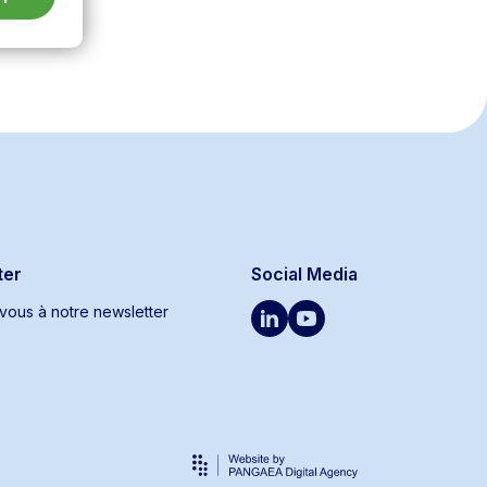
ter
Social Media
ous à notre newsletter