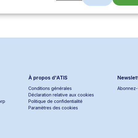
À propos d'ATIS
Newslet
Conditions générales
Abonnez-v
Déclaration relative aux cookies
orp
Politique de confidentialité
Paramètres des cookies