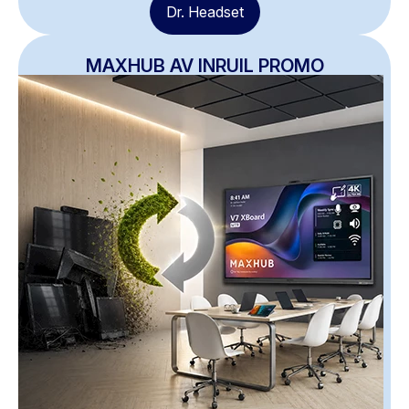
Dr. Headset
MAXHUB AV INRUIL PROMO