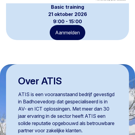
Basic training
21 oktober 2026
9:00 - 15:00
Aanmelden
Over ATIS
ATIS is een vooraanstaand bedrijf gevestigd
in Badhoevedorp dat gespecialiseerd is in
AV- en ICT oplossingen. Met meer dan 30
jaar ervaring in de sector heeft ATIS een
solide reputatie opgebouwd als betrouwbare
partner voor zakelijke klanten.