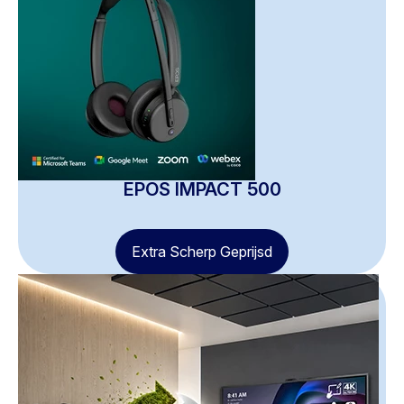
EPOS IMPACT 500
Extra Scherp Geprijsd