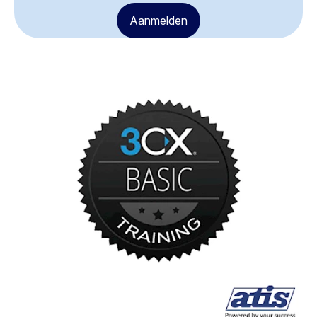
Aanmelden