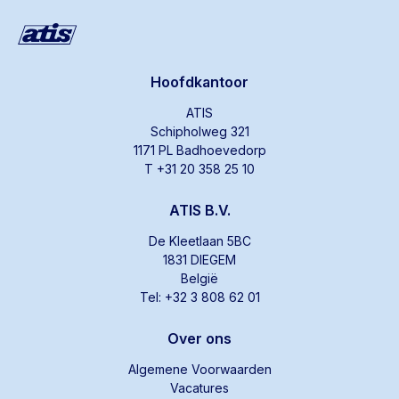
Hoofdkantoor
ATIS
Schipholweg 321
1171 PL Badhoevedorp
T +31 20 358 25 10
ATIS B.V.
De Kleetlaan 5BC
1831 DIEGEM
België
Tel: +32 3 808 62 01
Over ons
Algemene Voorwaarden
Vacatures