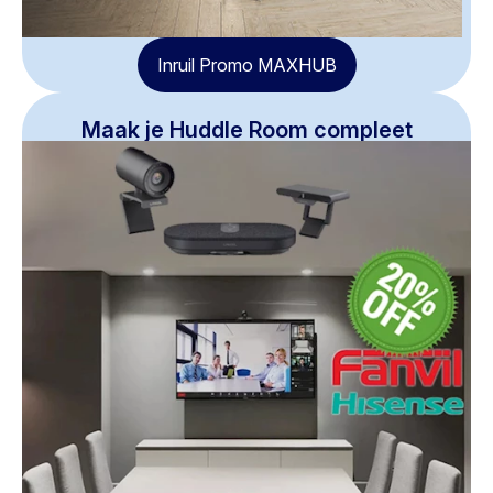
Inruil Promo MAXHUB
Maak je Huddle Room compleet