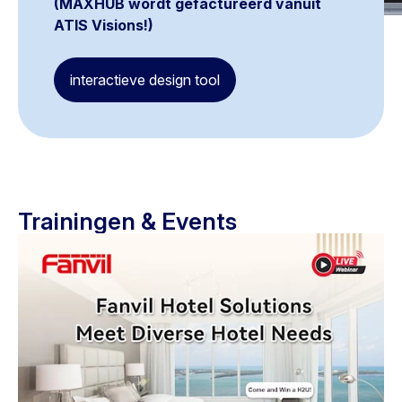
(MAXHUB wordt gefactureerd vanuit
ATIS Visions!)
interactieve design tool
Trainingen & Events