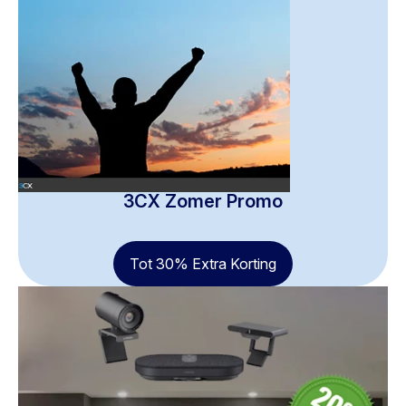
3CX Zomer Promo
Tot 30% Extra Korting