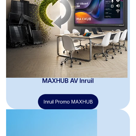
MAXHUB AV Inruil
Inruil Promo MAXHUB