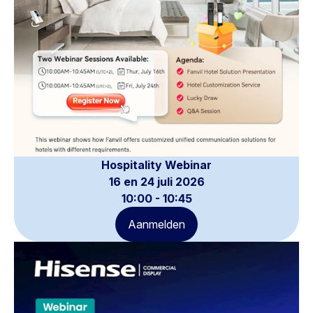
Hospitality Webinar
16 en 24 juli 2026
10:00 - 10:45
Aanmelden