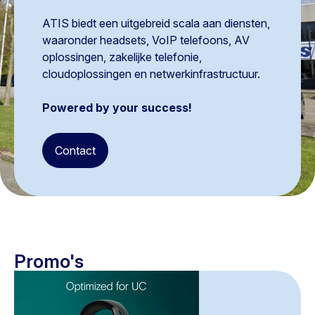
ATIS biedt een uitgebreid scala aan diensten,
waaronder headsets, VoIP telefoons, AV
oplossingen, zakelijke telefonie,
cloudoplossingen en netwerkinfrastructuur.
Powered by your success!
Contact
Promo's