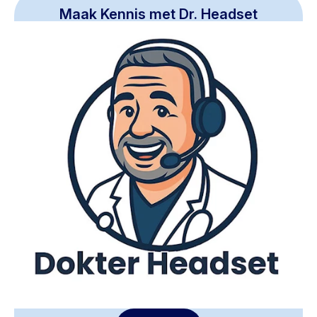
Maak Kennis met Dr. Headset