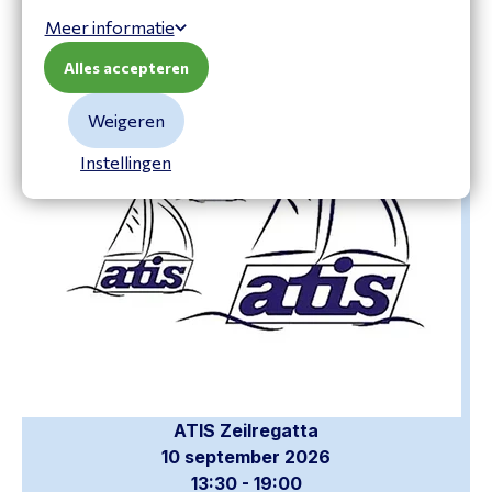
Meer informatie
Alles accepteren
Weigeren
Instellingen
ATIS Zeilregatta
10 september 2026
13:30 - 19:00