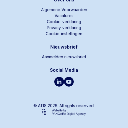
Algemene Voorwaarden
Vacatures
Cookie-verklaring
Privacy-verklaring
Cookie-instellingen
Nieuwsbrief
Aanmelden nieuwsbrief
Social Media
© ATIS 2026. All rights reserved.