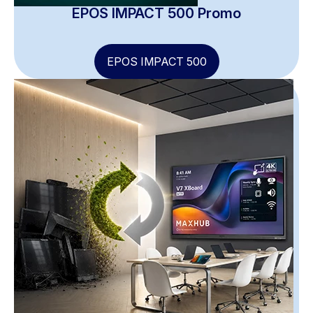
EPOS IMPACT 500 Promo
EPOS IMPACT 500