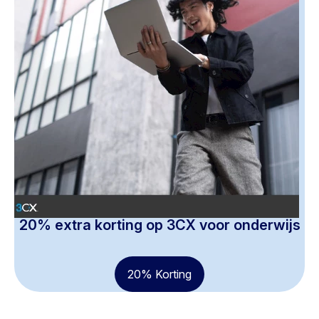
20% extra korting op 3CX voor onderwijs
20% Korting