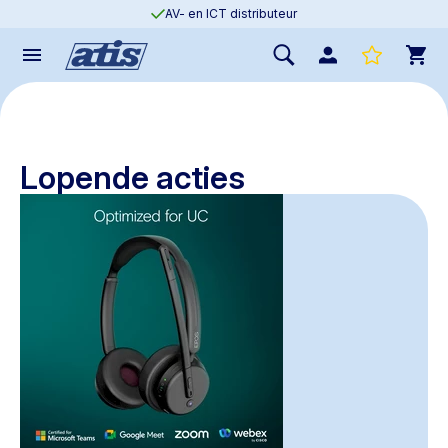
AV- en ICT distributeur
Lopende acties