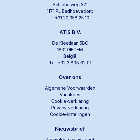
Schipholweg 321
1171 PL Badhoevedorp
T +31 20 358 25 10
ATIS B.V.
De Kleetlaan 5BC
1831 DIEGEM
België
Tel: +32 3 808 62 01
Over ons
Algemene Voorwaarden
Vacatures
Cookie-verklaring
Privacy-verklaring
Cookie-instellingen
Nieuwsbrief
Aanmelden nieuwsbrief