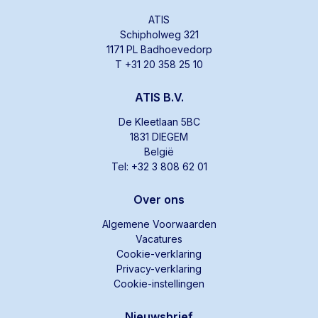
ATIS
Schipholweg 321
1171 PL Badhoevedorp
T +31 20 358 25 10
ATIS B.V.
De Kleetlaan 5BC
1831 DIEGEM
België
Tel: +32 3 808 62 01
Over ons
Algemene Voorwaarden
Vacatures
Cookie-verklaring
Privacy-verklaring
Cookie-instellingen
Nieuwsbrief