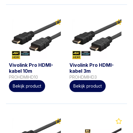
Vivolink Pro HDMI-
Vivolink Pro HDMI-
kabel 10m
kabel 3m
PROHDMIHD10
PROHDMIHD3
Bekijk product
Bekijk product