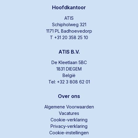
Hoofdkantoor
ATIS
Schipholweg 321
1171 PL Badhoevedorp
T +31 20 358 25 10
ATIS B.V.
De Kleetlaan 5BC
1831 DIEGEM
België
Tel: +32 3 808 62 01
Over ons
Algemene Voorwaarden
Vacatures
Cookie-verklaring
Privacy-verklaring
Cookie-instellingen