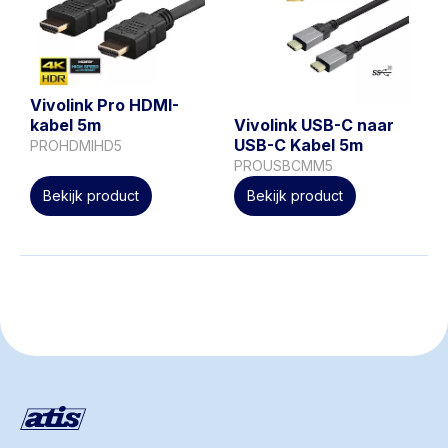
Vivolink Pro HDMI-
Vivolink USB-C naar
kabel 5m
USB-C Kabel 5m
PROHDMIHD5
PROUSBCMM5
Bekijk product
Bekijk product