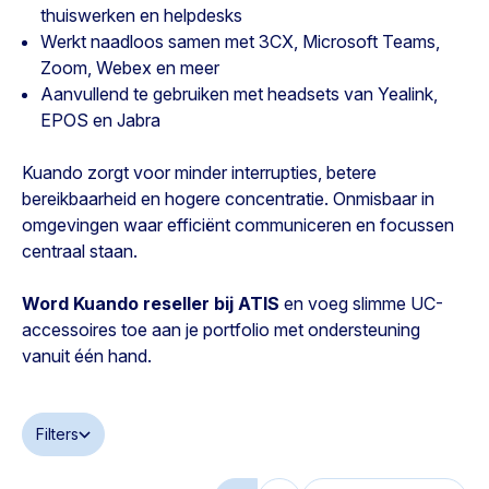
thuiswerken en helpdesks
Werkt naadloos samen met 3CX, Microsoft Teams,
Zoom, Webex en meer
Aanvullend te gebruiken met headsets van Yealink,
EPOS en Jabra
Kuando zorgt voor minder interrupties, betere
bereikbaarheid en hogere concentratie. Onmisbaar in
omgevingen waar efficiënt communiceren en focussen
centraal staan.
Word Kuando reseller bij ATIS
en voeg slimme UC-
accessoires toe aan je portfolio met ondersteuning
vanuit één hand.
Filters