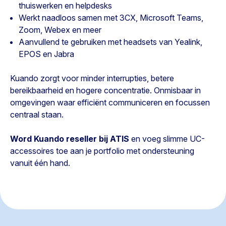
thuiswerken en helpdesks
Werkt naadloos samen met 3CX, Microsoft Teams,
Zoom, Webex en meer
Aanvullend te gebruiken met headsets van Yealink,
EPOS en Jabra
Kuando zorgt voor minder interrupties, betere
bereikbaarheid en hogere concentratie. Onmisbaar in
omgevingen waar efficiënt communiceren en focussen
centraal staan.
Word Kuando reseller bij ATIS
en voeg slimme UC-
accessoires toe aan je portfolio met ondersteuning
vanuit één hand.