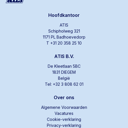
Hoofdkantoor
ATIS
Schipholweg 321
1171 PL Badhoevedorp
T +31 20 358 25 10
ATIS B.V.
De Kleetlaan 5BC
1831 DIEGEM
België
Tel: +32 3 808 62 01
Over ons
Algemene Voorwaarden
Vacatures
Cookie-verklaring
Privacy-verklaring