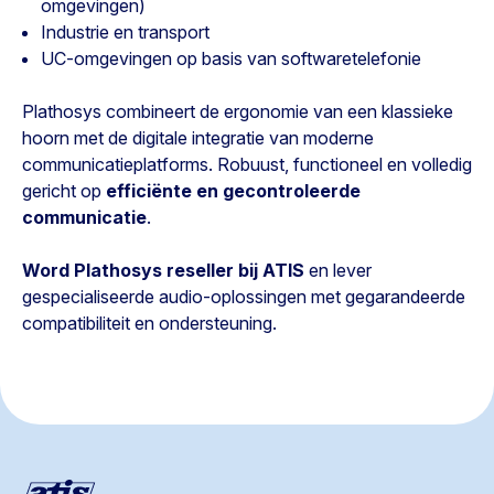
omgevingen)
Industrie en transport
UC-omgevingen op basis van softwaretelefonie
Plathosys combineert de ergonomie van een klassieke
hoorn met de digitale integratie van moderne
communicatieplatforms. Robuust, functioneel en volledig
gericht op
efficiënte en gecontroleerde
communicatie
.
Word Plathosys reseller bij ATIS
en lever
gespecialiseerde audio-oplossingen met gegarandeerde
compatibiliteit en ondersteuning.