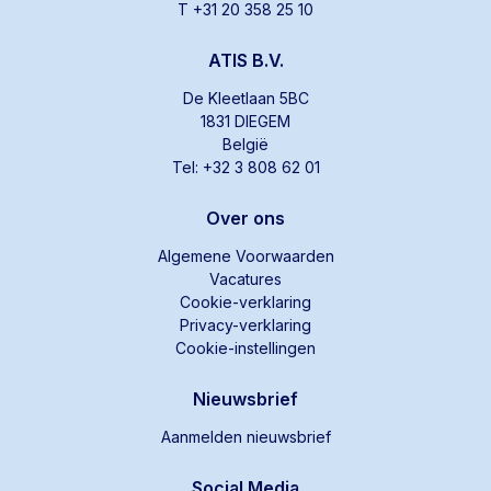
T +31 20 358 25 10
ATIS B.V.
De Kleetlaan 5BC
1831 DIEGEM
België
Tel: +32 3 808 62 01
Over ons
Algemene Voorwaarden
Vacatures
Cookie-verklaring
Privacy-verklaring
Cookie-instellingen
Nieuwsbrief
Aanmelden nieuwsbrief
Social Media