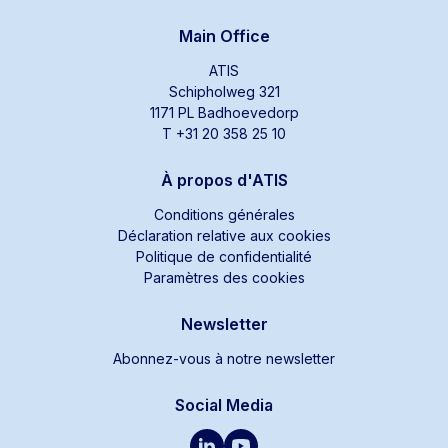
Main Office
ATIS
Schipholweg 321
1171 PL Badhoevedorp
T +31 20 358 25 10
À propos d'ATIS
Conditions générales
Déclaration relative aux cookies
Politique de confidentialité
Paramètres des cookies
Newsletter
Abonnez-vous à notre newsletter
Social Media