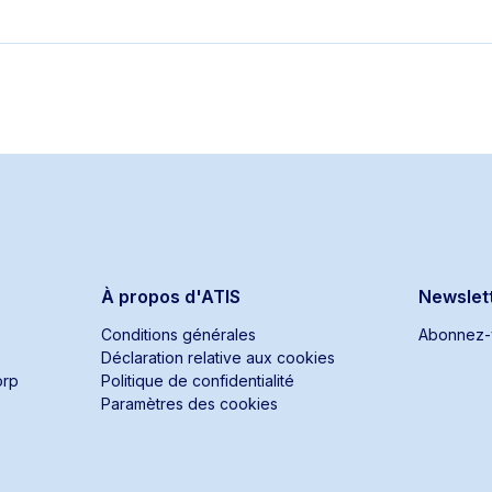
À propos d'ATIS
Newslet
Conditions générales
Abonnez-v
Déclaration relative aux cookies
orp
Politique de confidentialité
Paramètres des cookies