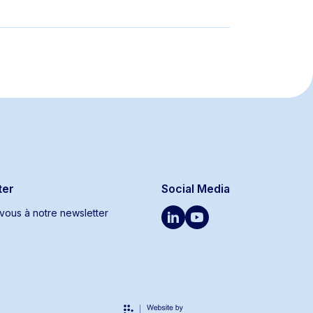
ter
Social Media
ous à notre newsletter