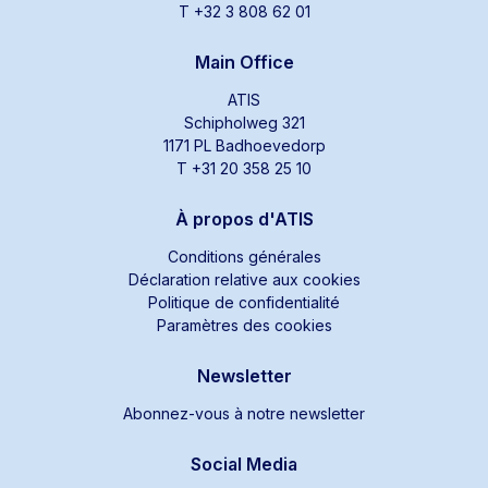
T +32 3 808 62 01
Main Office
ATIS
Schipholweg 321
1171 PL Badhoevedorp
T +31 20 358 25 10
À propos d'ATIS
Conditions générales
Déclaration relative aux cookies
Politique de confidentialité
Paramètres des cookies
Newsletter
Abonnez-vous à notre newsletter
Social Media