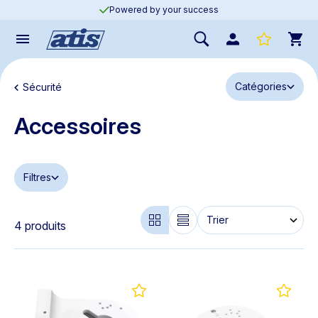
Powered by your success
Catégories
Sécurité
Accessoires
Filtres
4 produits