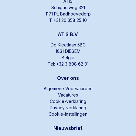
ATIS
Schipholweg 321
1171 PL Badhoevedorp
T +31 20 358 25 10
ATIS B.V.
De Kleetlaan 5BC
1831 DIEGEM
België
Tel: +32 3 808 62 01
Over ons
Algemene Voorwaarden
Vacatures
Cookie-verklaring
Privacy-verklaring
Cookie-instellingen
Nieuwsbrief