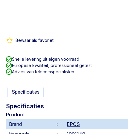
Bewaar als favoriet
Snelle levering uit eigen voorraad
Europese kwaliteit, professioneel getest
Advies van telecomspecialisten
Specificaties
Specificaties
Product
Brand
EPOS