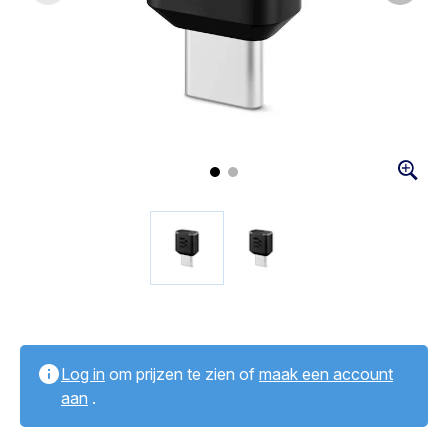
Log in
om prijzen te zien of
maak een account
aan
.