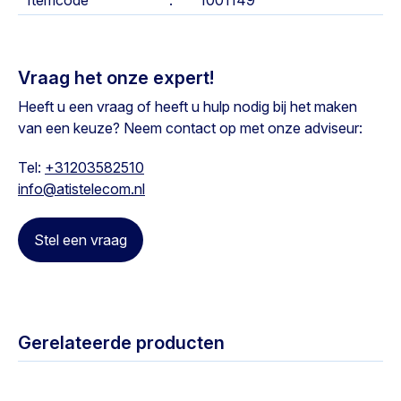
Itemcode
1001149
Vraag het onze expert!
Heeft u een vraag of heeft u hulp nodig bij het maken
van een keuze? Neem contact op met onze adviseur:
Tel:
+31203582510
info@atistelecom.nl
Stel een vraag
Gerelateerde producten