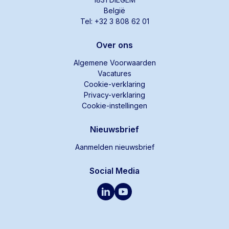
België
Tel: +32 3 808 62 01
Over ons
Algemene Voorwaarden
Vacatures
Cookie-verklaring
Privacy-verklaring
Cookie-instellingen
Nieuwsbrief
Aanmelden nieuwsbrief
Social Media