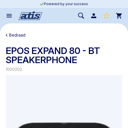
Powered by your success
Bedraad
EPOS EXPAND 80 - BT
SPEAKERPHONE
1000202