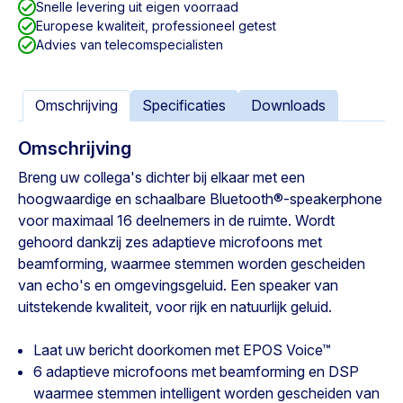
Snelle levering uit eigen voorraad
Europese kwaliteit, professioneel getest
Advies van telecomspecialisten
Omschrijving
Specificaties
Downloads
Omschrijving
Breng uw collega's dichter bij elkaar met een
hoogwaardige en schaalbare Bluetooth®-speakerphone
voor maximaal 16 deelnemers in de ruimte. Wordt
gehoord dankzij zes adaptieve microfoons met
beamforming, waarmee stemmen worden gescheiden
van echo's en omgevingsgeluid. Een speaker van
uitstekende kwaliteit, voor rijk en natuurlijk geluid.
Laat uw bericht doorkomen met EPOS Voice™
6 adaptieve microfoons met beamforming en DSP
waarmee stemmen intelligent worden gescheiden van