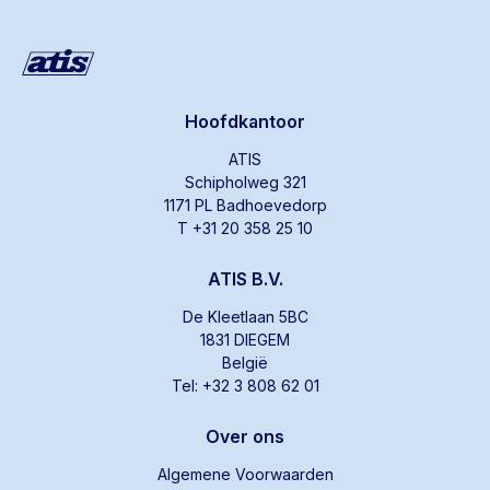
Hoofdkantoor
ATIS
Schipholweg 321
1171 PL Badhoevedorp
T +31 20 358 25 10
ATIS B.V.
De Kleetlaan 5BC
1831 DIEGEM
België
Tel: +32 3 808 62 01
Over ons
Algemene Voorwaarden