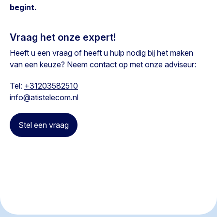
begint.
Vraag het onze expert!
Heeft u een vraag of heeft u hulp nodig bij het maken
van een keuze? Neem contact op met onze adviseur:
Tel:
+31203582510
info@atistelecom.nl
Stel een vraag