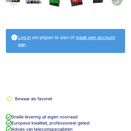
Log in
om prijzen te zien of
maak een account
aan
.
Bewaar als favoriet
Snelle levering uit eigen voorraad
Europese kwaliteit, professioneel getest
Advies van telecomspecialisten