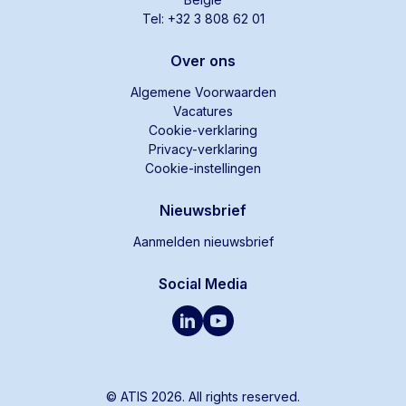
Tel: +32 3 808 62 01
Over ons
Algemene Voorwaarden
Vacatures
Cookie-verklaring
Privacy-verklaring
Cookie-instellingen
Nieuwsbrief
Aanmelden nieuwsbrief
Social Media
© ATIS 2026. All rights reserved.