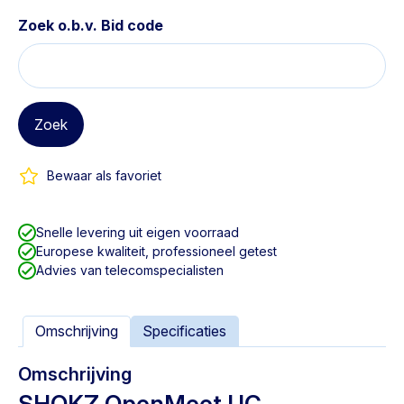
Zoek o.b.v. Bid code
Zoek
Bewaar als favoriet
Snelle levering uit eigen voorraad
Europese kwaliteit, professioneel getest
Advies van telecomspecialisten
Omschrijving
Specificaties
Omschrijving
SHOKZ OpenMeet UC