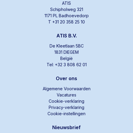
ATIS
Schipholweg 321
1171 PL Badhoevedorp
T +31 20 358 25 10
ATIS B.V.
De Kleetlaan 5BC
1831 DIEGEM
België
Tel: +32 3 808 62 01
Over ons
Algemene Voorwaarden
Vacatures
Cookie-verklaring
Privacy-verklaring
Cookie-instellingen
Nieuwsbrief