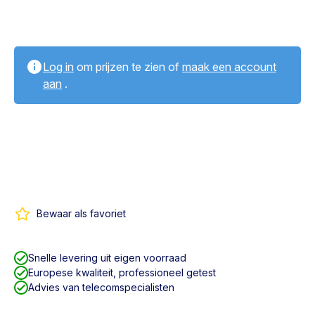
Log in
om prijzen te zien of
maak een account
aan
.
Bewaar als favoriet
Snelle levering uit eigen voorraad
Europese kwaliteit, professioneel getest
Advies van telecomspecialisten