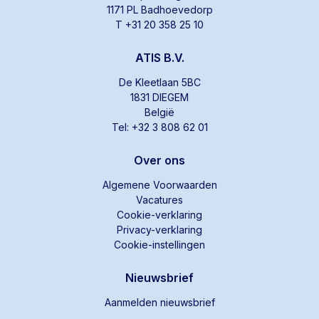
1171 PL Badhoevedorp
T +31 20 358 25 10
ATIS B.V.
De Kleetlaan 5BC
1831 DIEGEM
België
Tel: +32 3 808 62 01
Over ons
Algemene Voorwaarden
Vacatures
Cookie-verklaring
Privacy-verklaring
Cookie-instellingen
Nieuwsbrief
Aanmelden nieuwsbrief