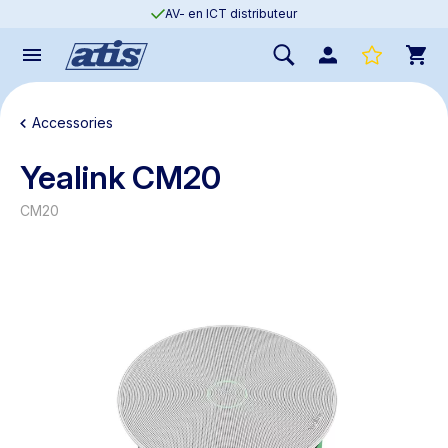
AV- en ICT distributeur
Accessories
Yealink CM20
CM20