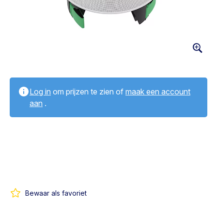
Log in
om prijzen te zien of
maak een account
aan
.
Bewaar als favoriet