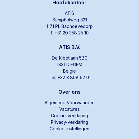
Hoofdkantoor
ATIS
Schipholweg 321
1171 PL Badhoevedorp
T +31 20 358 25 10
ATIS B.V.
De Kleetlaan 5BC
1831 DIEGEM
België
Tel: +32 3 808 62 01
Over ons
Algemene Voorwaarden
Vacatures
Cookie-verklaring
Privacy-verklaring
Cookie-instellingen