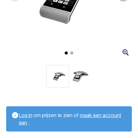
Log in
om prijzen te zien of
maak een account
aan
.