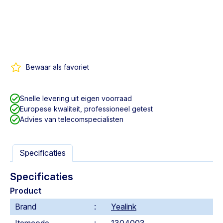
Bewaar als favoriet
Snelle levering uit eigen voorraad
Europese kwaliteit, professioneel getest
Advies van telecomspecialisten
Specificaties
Specificaties
Product
Brand
Yealink