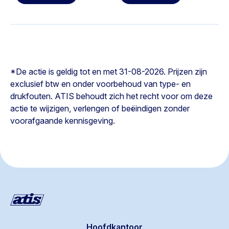
*De actie is geldig tot en met 31-08-2026. Prijzen zijn
exclusief btw en onder voorbehoud van type- en
drukfouten. ATIS behoudt zich het recht voor om deze
actie te wijzigen, verlengen of beëindigen zonder
voorafgaande kennisgeving.
Hoofdkantoor