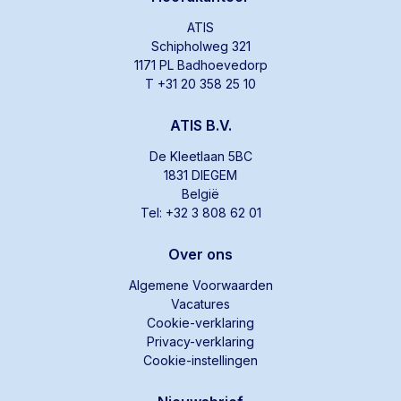
ATIS
Schipholweg 321
1171 PL Badhoevedorp
T +31 20 358 25 10
ATIS B.V.
De Kleetlaan 5BC
1831 DIEGEM
België
Tel: +32 3 808 62 01
Over ons
Algemene Voorwaarden
Vacatures
Cookie-verklaring
Privacy-verklaring
Cookie-instellingen