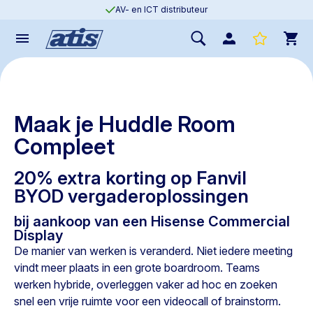
AV- en ICT distributeur
Maak je Huddle Room
Compleet
20% extra korting op Fanvil
BYOD vergaderoplossingen
bij aankoop van een Hisense Commercial
Display
De manier van werken is veranderd. Niet iedere meeting
vindt meer plaats in een grote boardroom. Teams
werken hybride, overleggen vaker ad hoc en zoeken
snel een vrije ruimte voor een videocall of brainstorm.