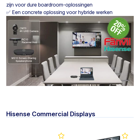
zijn voor dure boardroom-oplossingen
✅ Een concrete oplossing voor hybride werken
Hisense Commercial Displays